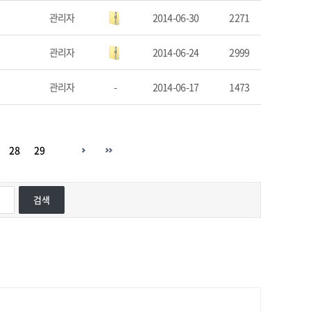
관리자
2014-06-30
2271
관리자
2014-06-24
2999
관리자
-
2014-06-17
1473
28
29