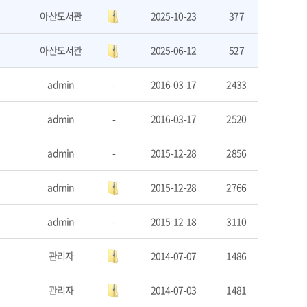
아산도서관
2025-10-23
377
아산도서관
2025-06-12
527
admin
-
2016-03-17
2433
admin
-
2016-03-17
2520
admin
-
2015-12-28
2856
admin
2015-12-28
2766
admin
-
2015-12-18
3110
관리자
2014-07-07
1486
관리자
2014-07-03
1481